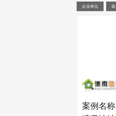
企业单位
装
案例名称