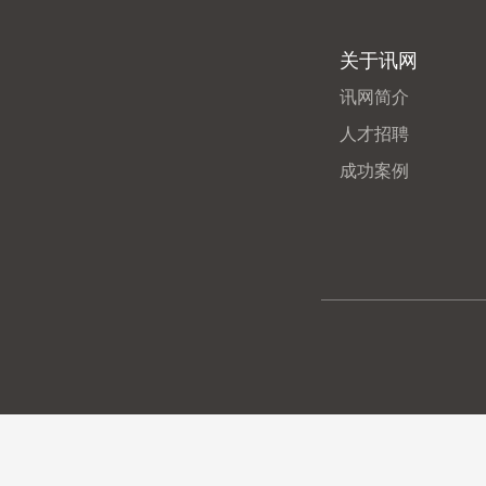
关于讯网
讯网简介
人才招聘
成功案例