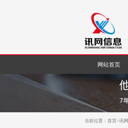
网站首页
当前位置：
首页
>
讯