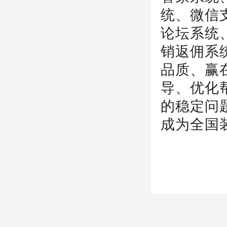
统、微信
论坛系统
销返佣系
品质、赢
导、优化
的稳定问
成为全国