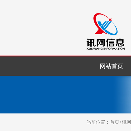
网站首页
当前位置：
首页
>
讯