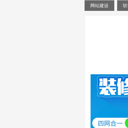
网站建设
软