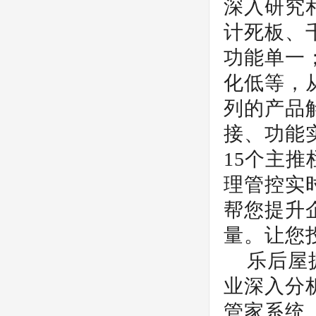
深入研究
计死板、
功能单一
化低等，
列的产品
接、功能
15个主
理管控实
帮您提升
量。让您
乐后屋
业深入分
管家系统