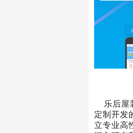
乐后屋
定制开发
立专业高