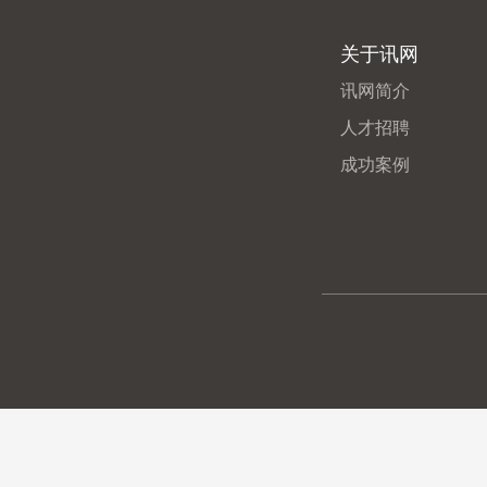
关于讯网
讯网简介
人才招聘
成功案例