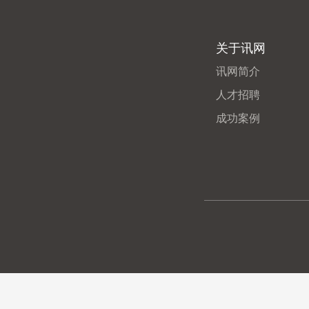
关于讯网
讯网简介
人才招聘
成功案例