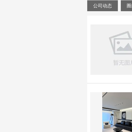
公司动态
圈