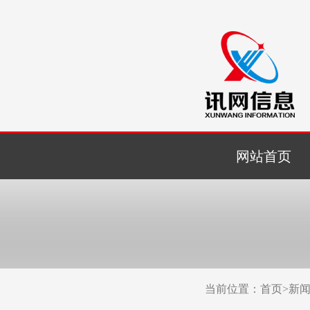
网站首页
当前位置：
首页
>
新