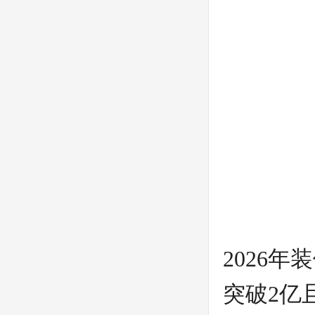
2026
突破2亿