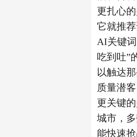
更扎心的
它就推荐
AI关键
吃到吐”
以触达那
质量潜客
更关键的
城市，多
能快速抢