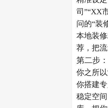
司”“X
问的“装
本地装修
荐，把流
第二步：
你之所以
你搭建专
稳定空间