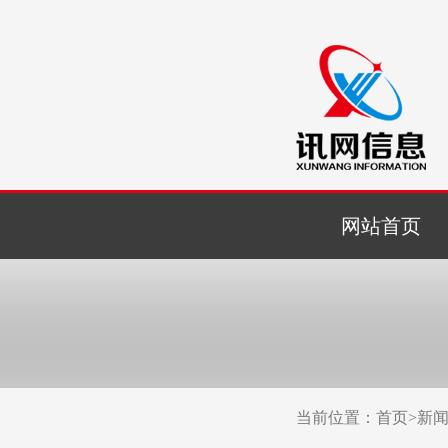
网站首页
当前位置：
首页
>
新