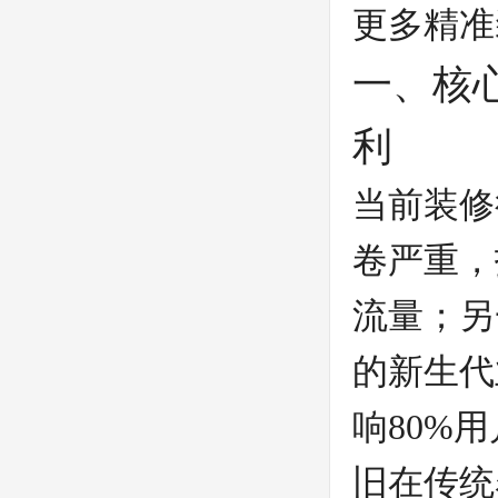
更多精准
一、核
利
当前装修
卷严重，
流量；另
的新生代
响80%
旧在传统