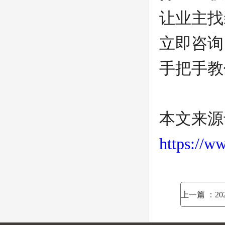
让业主找
立即咨询
手把手教
本文来源
https://w
上一篇
：20