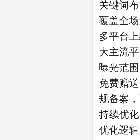
关键词布
覆盖全场
多平台上
大主流平
曝光范围
免费赠送
规备案，
持续优化
优化逻辑