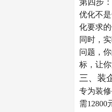
第四步
优化不是
化要求的
同时，实
问题，你
标，让你
三、装
专为装修
需128