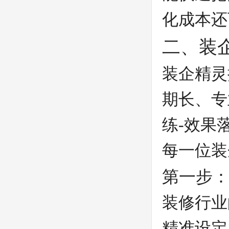
化成本还
二、装
装企精灵
期长、专
练-效果
每一位装
第一步：
装修行业
精准设定