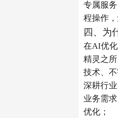
专属服务
程操作，
四、为
在AI优
精灵之所
技术、不
深耕行业
业务需求
优化；