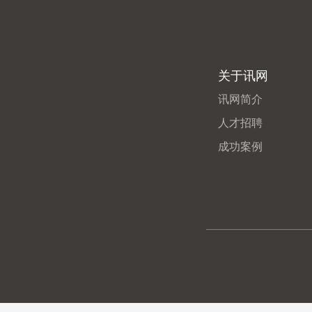
关于讯网
讯网简介
人才招聘
成功案例