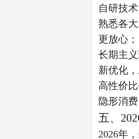
自研技术
熟悉各大
更放心；
长期主义
新优化，
高性价比
隐形消费
五、20
2026