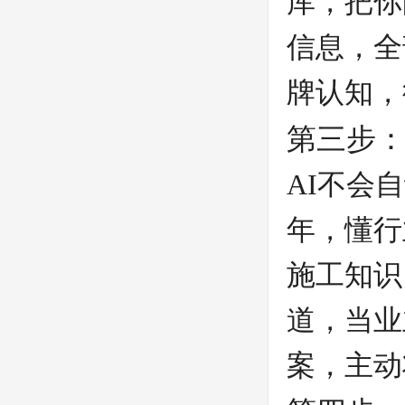
库，把你
信息，全
牌认知，
第三步：
AI不会
年，懂行
施工知识
道，当业
案，主动