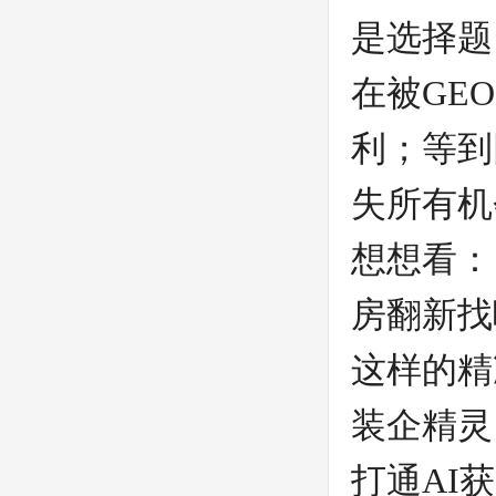
是选择题
在被GE
利；等到
失所有机
想想看：
房翻新找
这样的精
装企精灵
打通AI