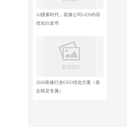
AI搜索时代，装修公司GEO内容
优化白皮书
2026装修行业GEO优化方案（装
企精灵专属）