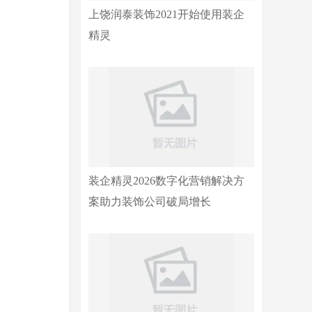
上饶润泰装饰2021开始使用装企
精灵
装企精灵2026数字化营销解决方
案助力装饰公司破局增长