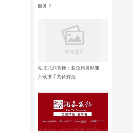
服务？
湖北龙剑装饰：装企精灵赋能，
六载携手共铸辉煌