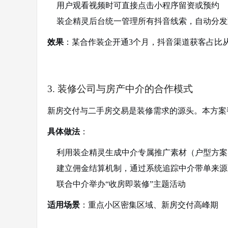
用户观看视频时可直接点击小程序留资或预约
装企精灵后台统一管理所有抖音线索，自动分发
效果
：某合作装企开通3个月，抖音渠道获客占比从
3. 装修公司与房产中介的合作模式
新房交付与二手房交易是装修需求的源头。本方案
具体做法
：
利用装企精灵生成中介专属推广素材（户型方案
建立佣金结算机制，通过系统追踪中介带单来源
联合中介举办“收房即装修”主题活动
适用场景
：重点小区密集区域、新房交付高峰期