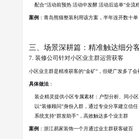
配合“活动前预热 活动中发酵 活动后追单”全流
案例
：青岛熊猫整装利用该方案，半年连开数十单
三、场景深耕篇：精准触达细分
7. 装修公司针对小区业主群运营获客
小区业主群是精准获客的“金矿”，但硬广发多了会
具体做法
：
装企精灵提供小区专属素材：户型分析、同小区
以“装修顾问”身份入群，通过专业分享建立信任
系统支持“群发助手”，高效触达多个业主群
案例
：浙江易家装饰一个月通过业主群获客破百