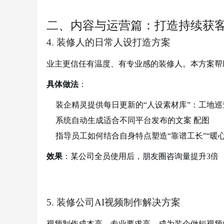
二、内容与运营篇：打造持续获客
4. 装修人的日常人设打造方案
业主更信任有温度、有专业感的装修人。本方案帮
具体做法
：
装企精灵提供每日更新的“人设素材库”：工地
系统自动生成适合不同平台发布的文案 配图
指导员工如何结合自身特点塑造“靠谱工长”“暖
效果
：某公司全员使用后，朋友圈咨询量提升3倍
5. 装修公司AI视频制作解决方案
视频制作成本高、专业要求高，成为装企做短视频