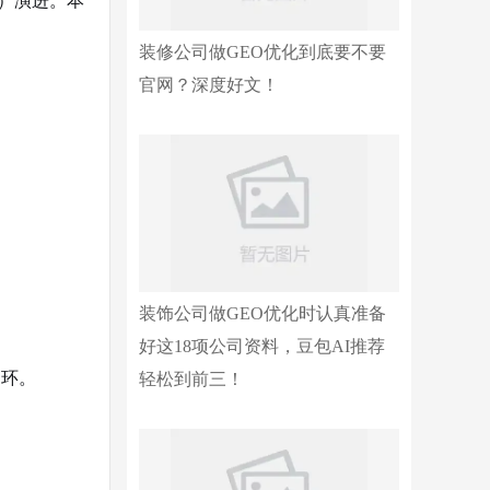
化）演进。本
装修公司做GEO优化到底要不要
官网？深度好文！
装饰公司做GEO优化时认真准备
好这18项公司资料，豆包AI推荐
闭环。
轻松到前三！