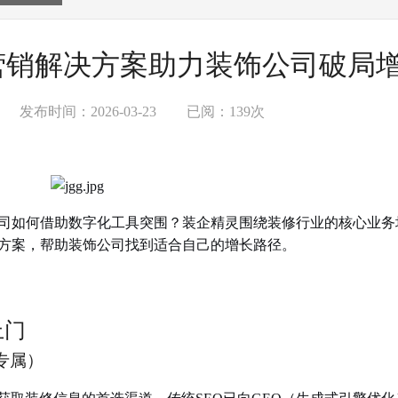
化营销解决方案助力装饰公司破局
发布时间：2026-03-23
已阅：139次
饰公司如何借助数字化工具突围？装企精灵围绕装修行业的核心业务
个方案，帮助装饰公司找到适合自己的增长路径。
上门
灵专属）