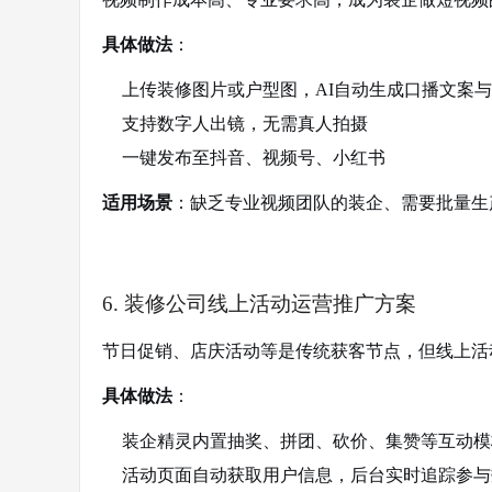
具体做法
：
上传装修图片或户型图，AI自动生成口播文案
支持数字人出镜，无需真人拍摄
一键发布至抖音、视频号、小红书
适用场景
：缺乏专业视频团队的装企、需要批量生
6. 装修公司线上活动运营推广方案
节日促销、店庆活动等是传统获客节点，但线上活
具体做法
：
装企精灵内置抽奖、拼团、砍价、集赞等互动模
活动页面自动获取用户信息，后台实时追踪参与