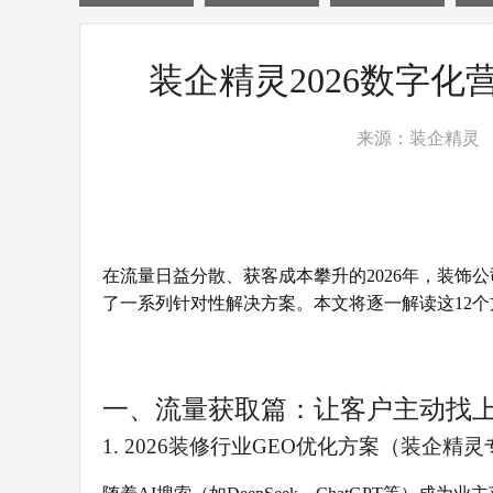
装企精灵2026数字
来源：装企精灵
在流量日益分散、获客成本攀升的2026年，装
了一系列针对性解决方案。本文将逐一解读这12
一、流量获取篇：让客户主动找
1. 2026装修行业GEO优化方案（装企精