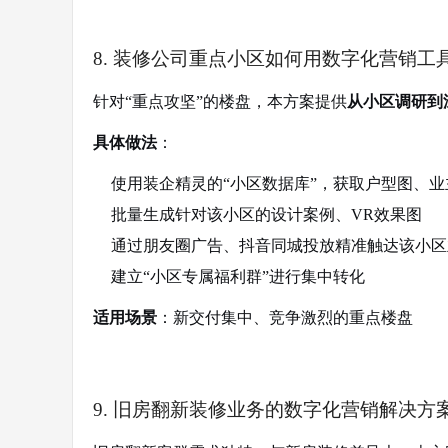
8. 装修公司重点小区如何用数字化营销工
针对“重点攻坚”的楼盘，本方案提供
从小区调研到
具体做法
：
使用装企精灵的“小区数据库”，获取户型图、业
批量生成针对该小区的设计案例、VR效果图
通过朋友圈广告、抖音同城投放精准触达该小区
建立“小区专属福利群”进行集中转化
适用场景
：新交付集中、竞争激烈的重点楼盘
9. 旧房翻新装修业务的数字化营销解决方