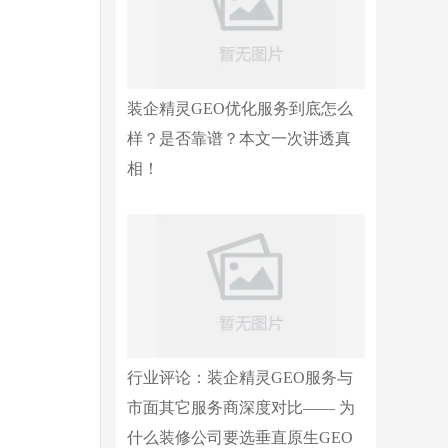
装企精灵GEO优化服务到底怎么
样？是否靠谱？本文一次讲透真
相！
行业评论：装企精灵GEO服务与
市面其它服务商深度对比—— 为
什么装修公司要选垂直原生GEO