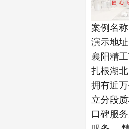
案例名称
演示地址
襄阳精工
扎根湖北
拥有近万
立分段质
口碑服务
服务。 