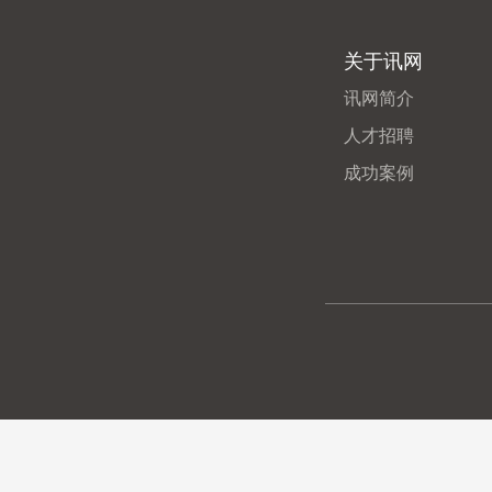
关于讯网
讯网简介
人才招聘
成功案例