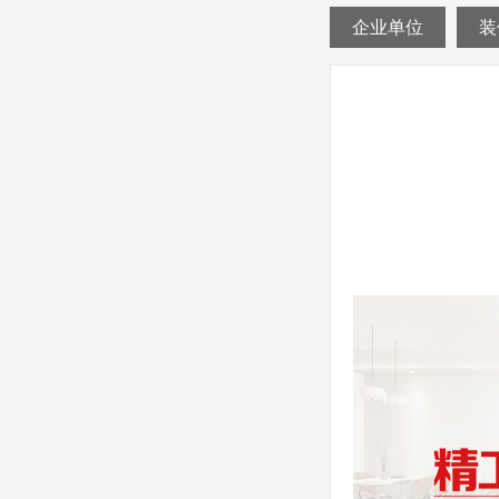
企业单位
装