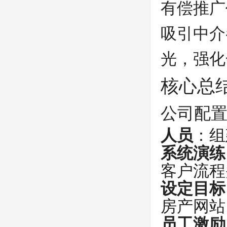
有偿推广
吸引中介
光，强化
核心总
公司配
人员
：组
系统演练
客户流程
设定目标
房产网站
员工激励