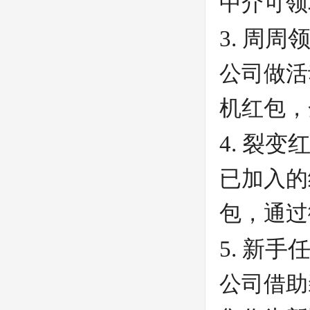
中介可领
3. 周周
公司做活
机红包，
4. 裂变
已加入的
包，通过
5. 新手
公司借助