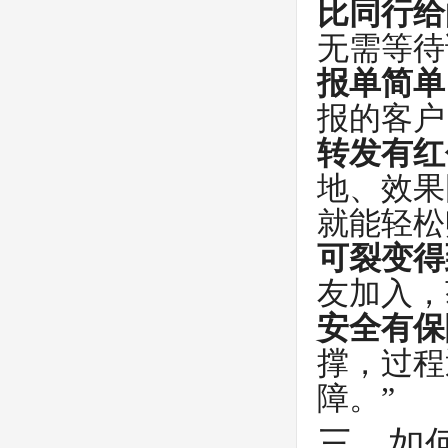
比同行给
无需等待
报单简单
报的客户
转发有红
地、效果
就能轻松
可裂变得
友加入，
安全有保
撑，过程
障。”
三、如