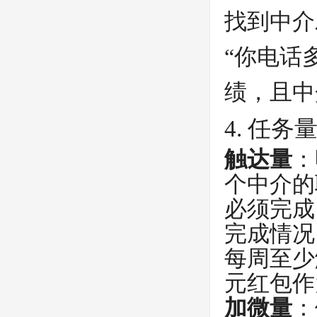
找到中介
“你电话
绩，且中
4. 任务
触达量
：
个中介的
必须完成
完成情况
每周至少
元红包作
加微量
：