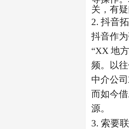
关，有疑
2. 抖音
抖音作为
“XX 
频。以往
中介公司
而如今借
源。
3. 索要