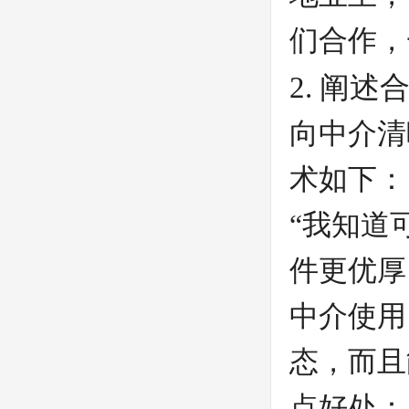
们合作，
2. 阐述
向中介清
术如下：
“我知道
件更优厚
中介使用
态，而且
点好处：