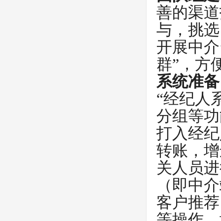
善的渠道
与，挑选
开展中介
群”，方
系统准备
“经纪人
分组等功
打入经纪
转账，增
关人员进
（即中介
客户推荐
等操作。