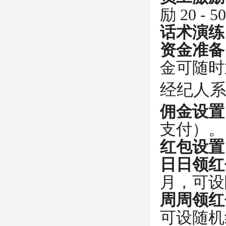
励 20 - 
话术演练
资金准备
金可随时
经纪人
佣金设置
支付）。
红包设置
日日领红
月，可设
周周领红
可设随机