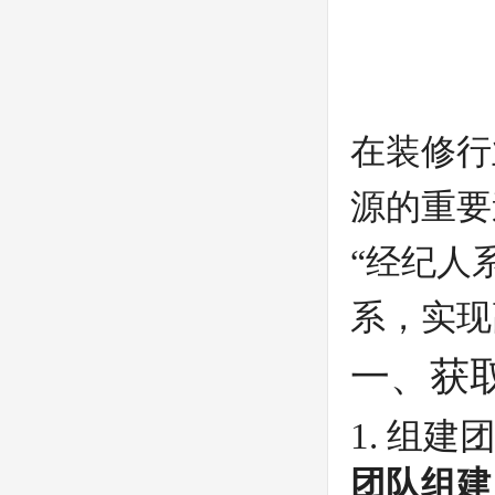
在装修行
源的重要
“经纪人
系，实现
一、获
1. 组
团队组建