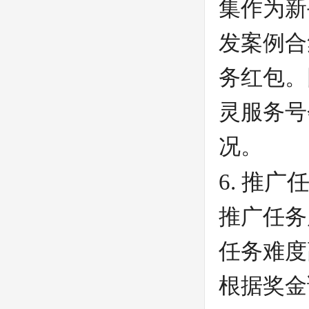
集作为新
发案例合集
务红包。
灵服务号
况。
6. 推广
推广任务
任务难度
根据奖金