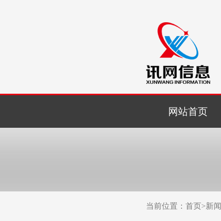
网站首页
当前位置：
首页
>
新