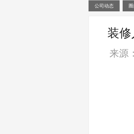
公司动态
圈
装修
来源