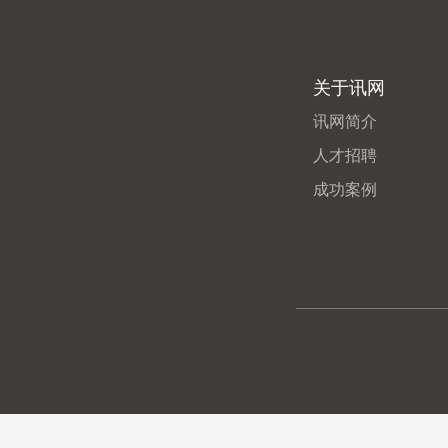
关于讯网
讯网简介
人才招聘
成功案例