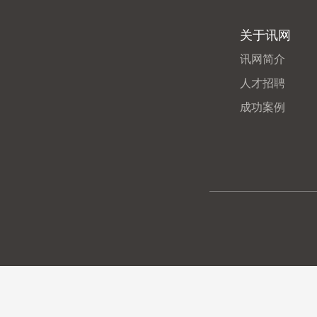
关于讯网
讯网简介
人才招聘
成功案例