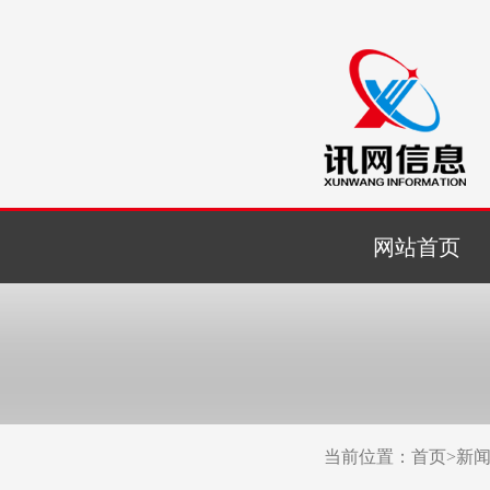
网站首页
当前位置：
首页
>
新