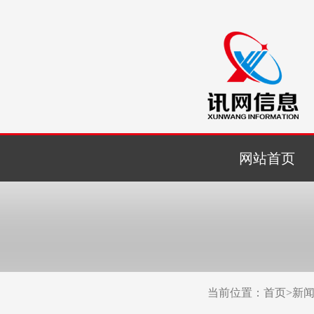
网站首页
当前位置：
首页
>
新