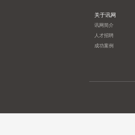
关于讯网
讯网简介
人才招聘
成功案例