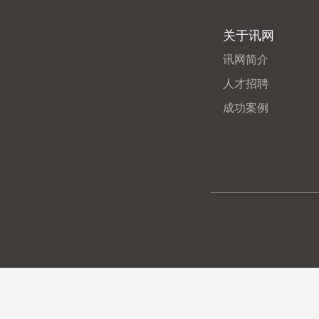
关于讯网
讯网简介
人才招聘
成功案例