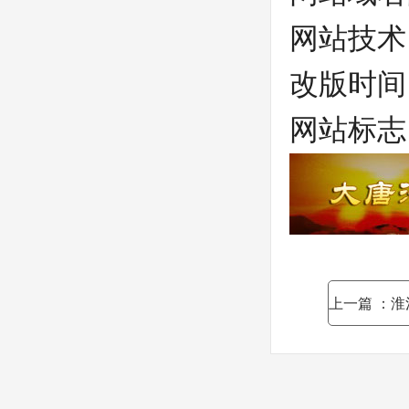
网站技术
改版时间
网站标志
上一篇
：淮河岸