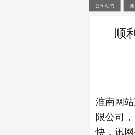
公司动态
圈
顺
淮南网站
限公司，
快，讯网