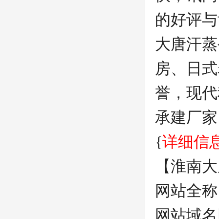
的好评与
大唐汗蒸
房、日式
誉，现代
承建厂家
{
详细信
【
淮南大
网站全称
网站域名