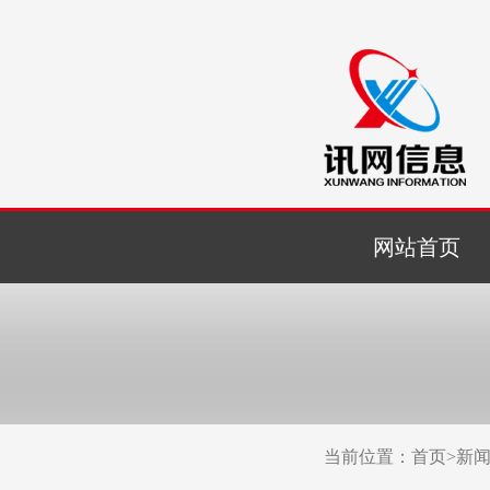
网站首页
当前位置：
首页
>
新