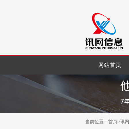
网站首页
当前位置：
首页
>
讯