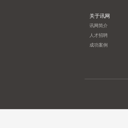
关于讯网
讯网简介
人才招聘
成功案例