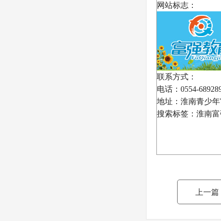
网站标志：
联系方式：
电话：0554-68928
地址：淮南青少年宫
搜索标签：淮南富
上一篇