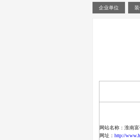
企业单位
装
网站名称：
淮南富
网址：
http://www.