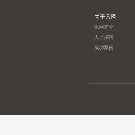
关于讯网
讯网简介
人才招聘
成功案例