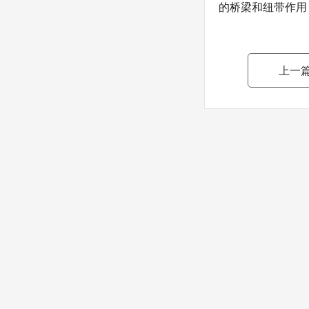
的桥梁和纽带作用
上一