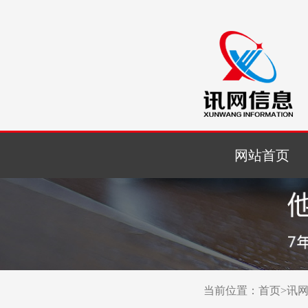
网站首页
当前位置：
首页
>
讯