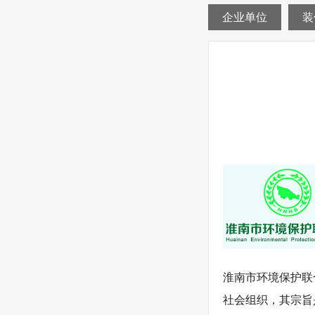
企业单位
装
淮南市环境保护联
社会组织，其宗旨