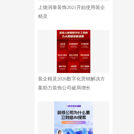
上饶润泰装饰2021开始使用装企
精灵
装企精灵2026数字化营销解决方
案助力装饰公司破局增长