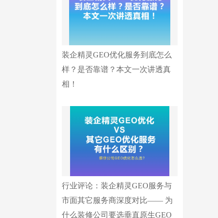
装企精灵GEO优化服务到底怎么
样？是否靠谱？本文一次讲透真
相！
行业评论：装企精灵GEO服务与
市面其它服务商深度对比—— 为
什么装修公司要选垂直原生GEO