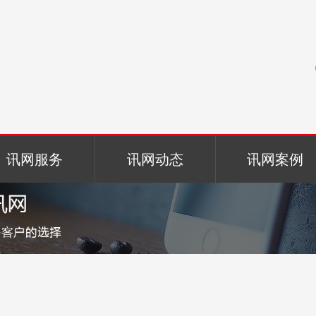
讯网服务
讯网动态
讯网案例