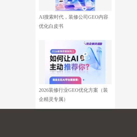
AI搜索时代，装修公司GEO内容
优化白皮书
2026装修行业GEO优化方案（装
企精灵专属）