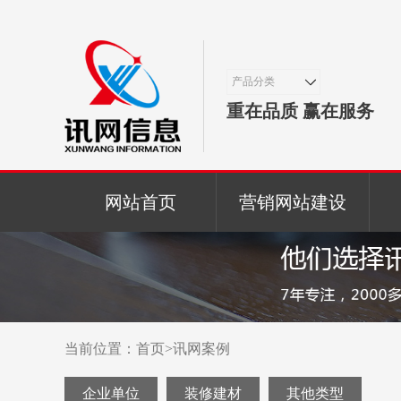
产品分类
重在品质 赢在服务
网站首页
营销网站建设
当前位置：
首页
>
讯网案例
企业单位
装修建材
其他类型