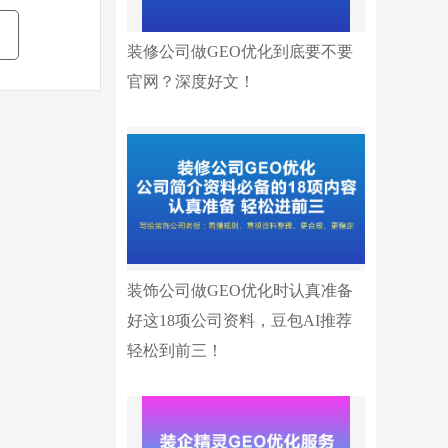
装修公司做GEO优化到底要不要
官网？深度好文！
装饰公司做GEO优化时认真准备
好这18项公司资料，豆包AI推荐
轻松到前三！