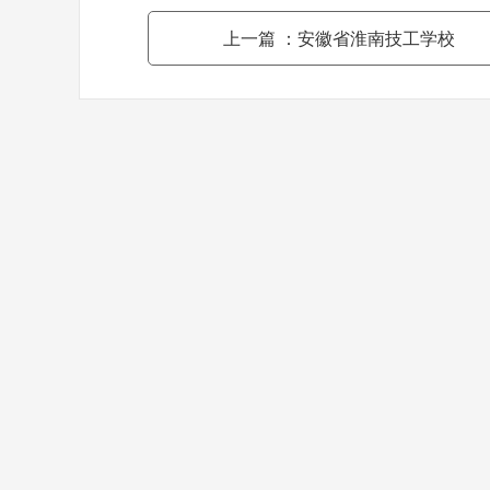
上一篇
：安徽省淮南技工学校