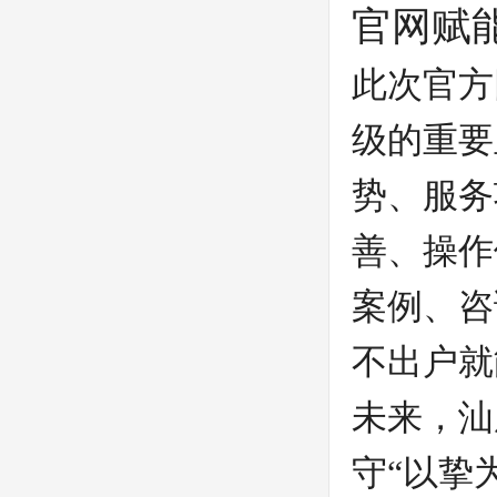
官网赋
此次官方
级的重要
势、服务
善、操作
案例、咨
不出户就
未来，汕
守“以挚