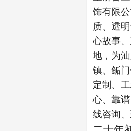
饰有限公
质、透明
心故事、
地，为汕
镇、鲘门
定制、工
心、靠谱
线咨询、
二十年