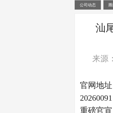
公司动态
圈
汕
来源
官网地址
2026009
重磅官宣