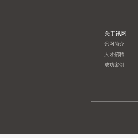
关于讯网
讯网简介
人才招聘
成功案例