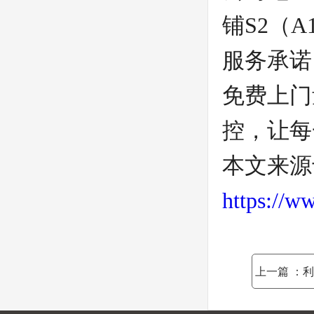
铺S2（A
服务承诺
免费上门
控，让每
本文来源
https://w
上一篇
：利