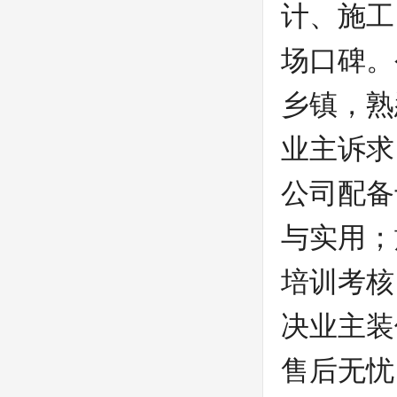
计、施工
场口碑。
乡镇，熟
业主诉求
公司配备
与实用；
培训考核
决业主装
售后无忧