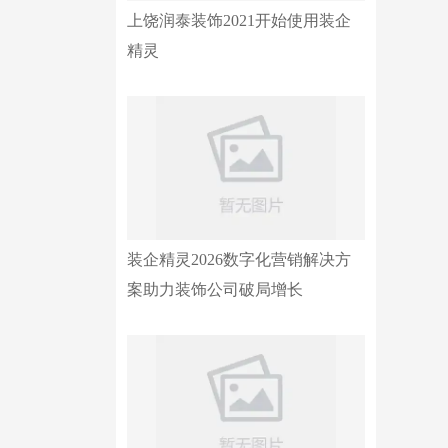
上饶润泰装饰2021开始使用装企
精灵
装企精灵2026数字化营销解决方
案助力装饰公司破局增长