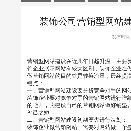
装饰公司营销型网站
发布时间：2
营销型网站建设在近几年日趋升温，主要
饰企业展示网站有较大区别，装饰企业在
做营销网站的目的就是转换流量，最终提
键点：
一、营销型网站建设要分析竞争对手的网
装饰企业要对竞争对手的营销网站进行详
的避开，为建设自己的营销网站做好铺垫
补己之短。
二、营销型网站建设初期要先进行策划：
装饰企业做营销网站，需要对网站做一个