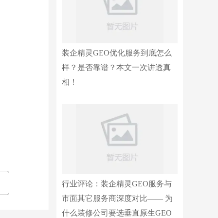
。
装企精灵GEO优化服务到底怎么
样？是否靠谱？本文一次讲透真
相！
行业评论：装企精灵GEO服务与
市面其它服务商深度对比—— 为
什么装修公司要选垂直原生GEO