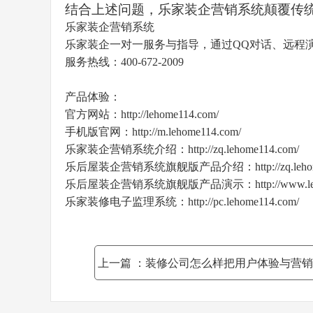
结合上述问题，乐家装企营销系统颠覆传
乐家装企营销系统
乐家装企一对一服务与指导，通过
QQ
对话、远程
服务热线：
400-672-2009
产品体验：
官方网站：
http://lehome114.com/
手机版官网：
http://m.lehome114.com/
乐家装企营销系统介绍：
http://zq.lehome114.com/
乐后屋装企营销系统旗舰版产品介绍：
http://zq.le
乐后屋装企营销系统旗舰版产品演示：
http://www.
乐家装修电子监理系统：
http://pc.lehome114.com/
上一篇
：装修公司怎么样把用户体验与营销