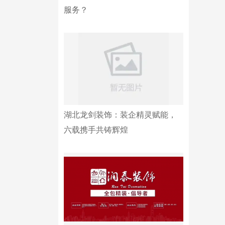
服务？
湖北龙剑装饰：装企精灵赋能，
六载携手共铸辉煌