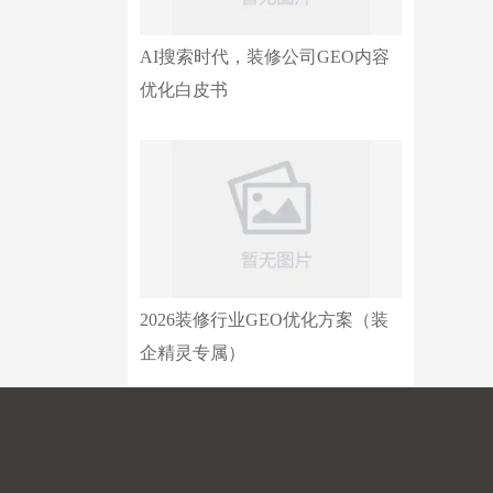
AI搜索时代，装修公司GEO内容
优化白皮书
2026装修行业GEO优化方案（装
企精灵专属）