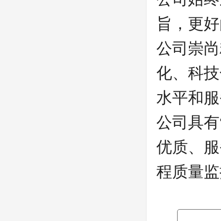
旨，更好
公司崇尚
化、科技
水平和服
公司具有
优质、服
程质量监