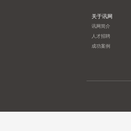
关于讯网
讯网简介
人才招聘
成功案例