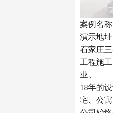
案例名称
演示地址
石家庄三
工程施工
业。
18年的
宅、公寓
公司始终