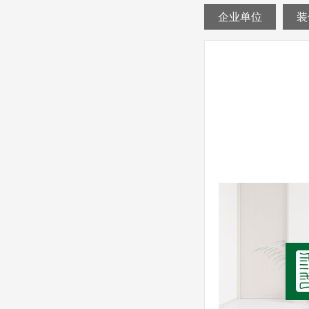
企业单位
装