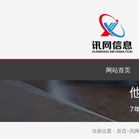
网站首页
当前位置：
首页
>
讯