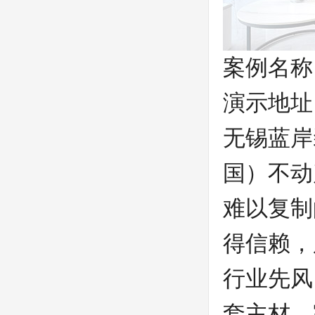
案例名称
演示地址
无锡蓝岸
国）不动
难以复制
得信赖，
行业先风
套主材，