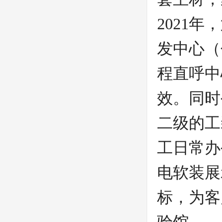
2021
发中心（
程直呼中
效。同时
二级的工
工日常办
电软装展
标，为客