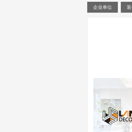
企业单位
装