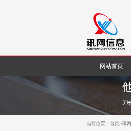
网站首页
当前位置：
首页
>
讯