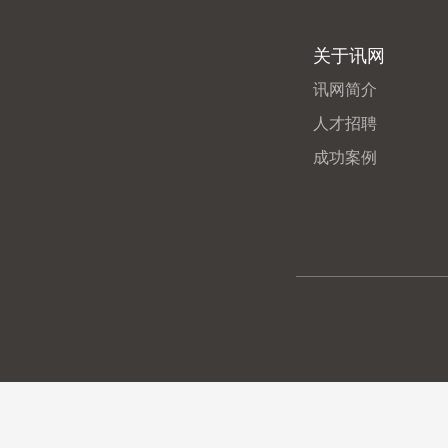
关于讯网
讯网简介
人才招聘
成功案例