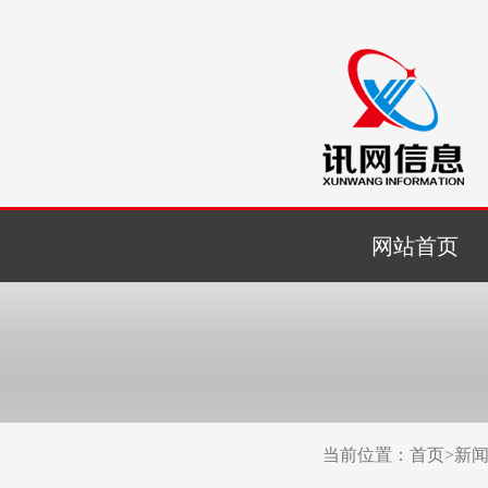
网站首页
当前位置：
首页
>
新