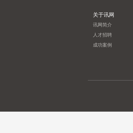
关于讯网
讯网简介
人才招聘
成功案例