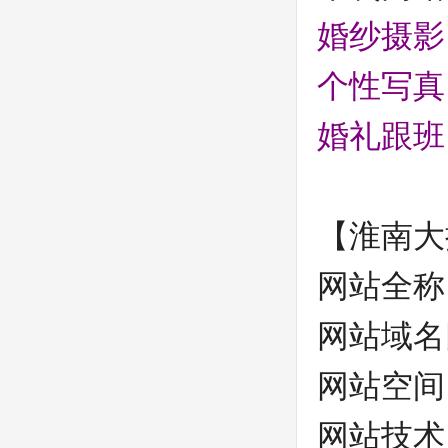
婚纱摄影
个性写真
婚礼跟班
【
淮南大
网站全称
网站域名
网站空间
网站技术