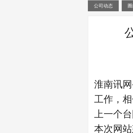
公司动态
圈
淮南讯网
工作，相
上一个台阶
本次网站