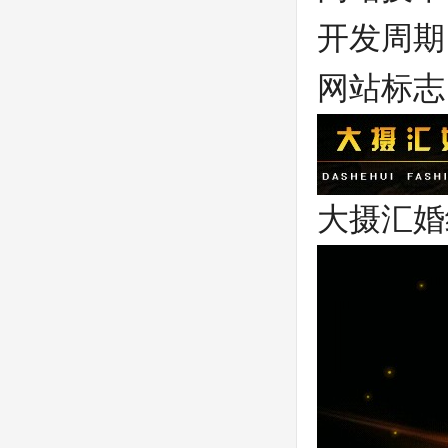
开发周期
网站标志
大摄汇婚