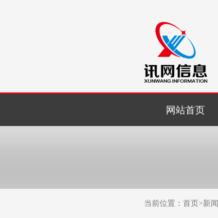
网站首页
当前位置：
首页
>
新