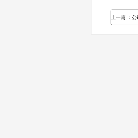
上一篇
：公司