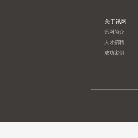
关于讯网
讯网简介
人才招聘
成功案例