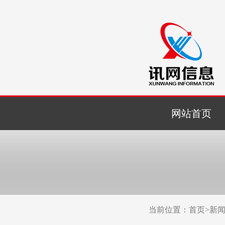
网站首页
当前位置：
首页
>
新