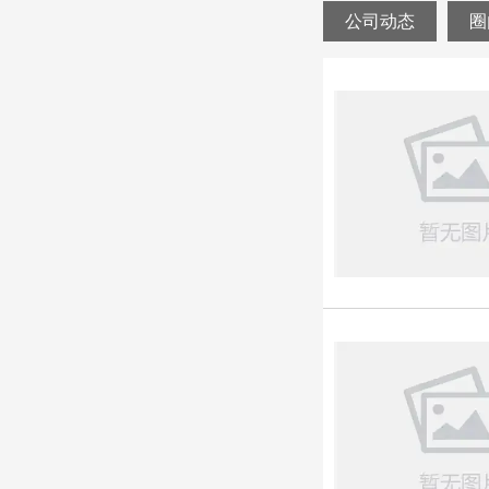
公司动态
圈