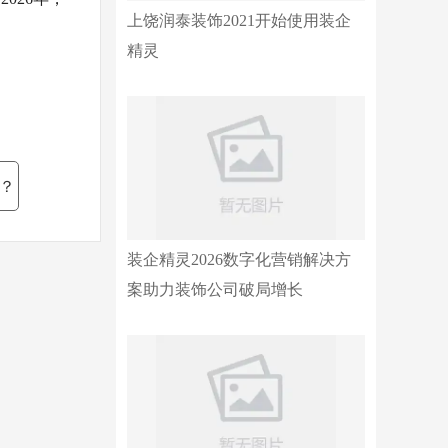
上饶润泰装饰2021开始使用装企
精灵
？
装企精灵2026数字化营销解决方
案助力装饰公司破局增长