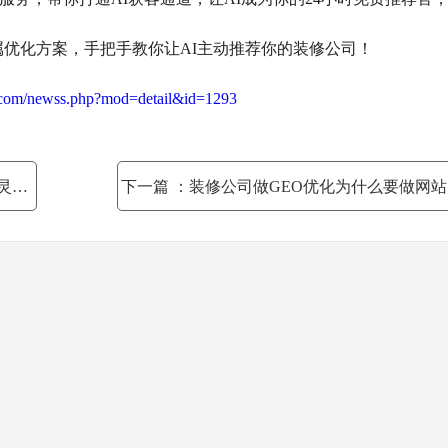
专属优化方案，手把手教你让AI主动推荐你的装修公司！
g.com/newss.php?mod=detail&id=1293
方案
下一篇
：装修公司做GEO优化为什么要做网站