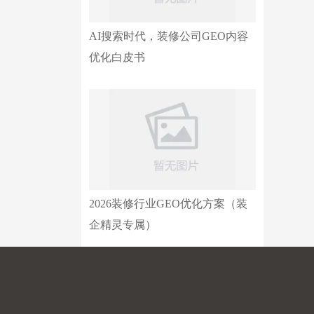
AI搜索时代，装修公司GEO内容
优化白皮书
2026装修行业GEO优化方案（装
企精灵专属）