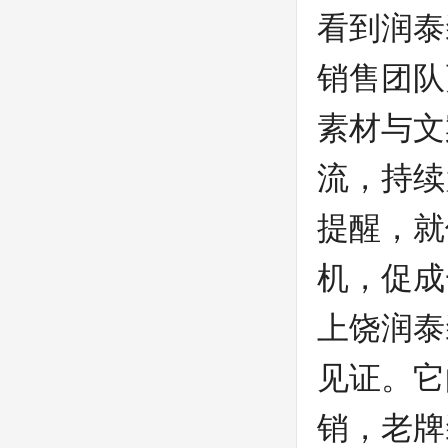
看到润泰
销售团队
素材与文
流，持续
提醒，就
机，促成
上饶润泰
见证。它
销，老牌