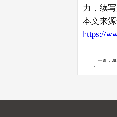
力，续写
本文来源
https://w
上一篇
：湖北