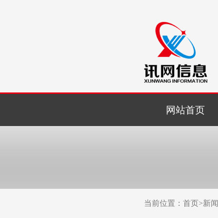
网站首页
当前位置：
首页
>
新