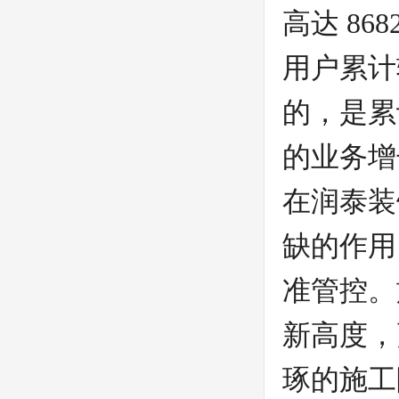
高达 8
用户累计
的，是累
的业务增
在润泰装
缺的作用
准管控。
新高度，
琢的施工