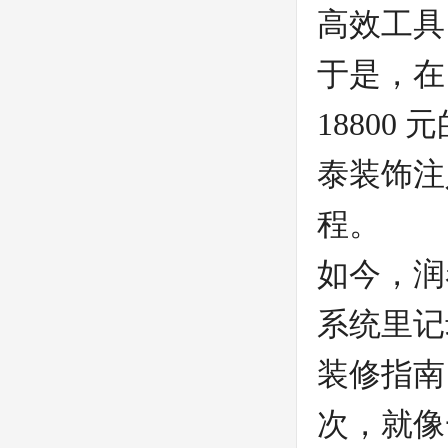
高效工具
于是，在 
1880
泰装饰注
程。
如今，润
系统里记
装修指南
次，就像