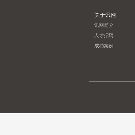
关于讯网
讯网简介
人才招聘
成功案例