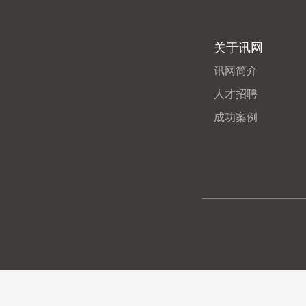
关于讯网
讯网简介
人才招聘
成功案例