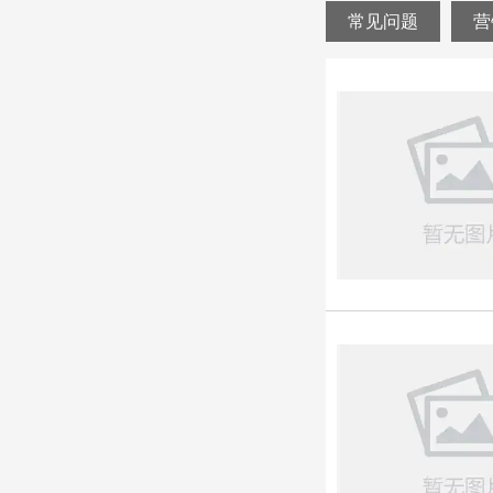
常见问题
营