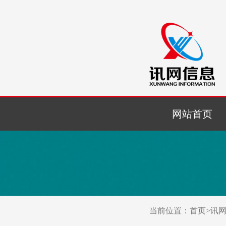
网站首页
当前位置：
首页
>
讯