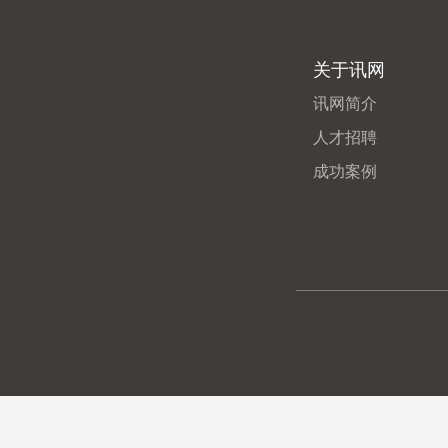
关于讯网
讯网简介
人才招聘
成功案例