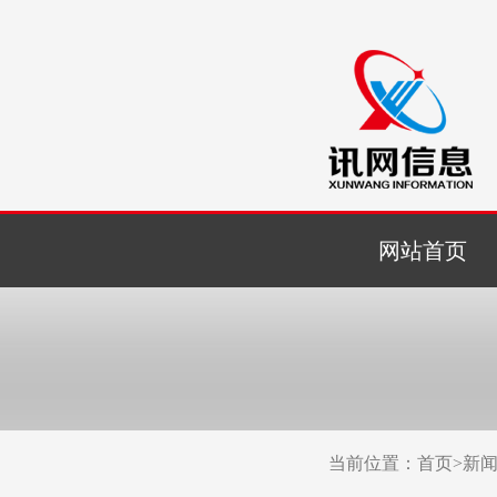
网站首页
当前位置：
首页
>
新