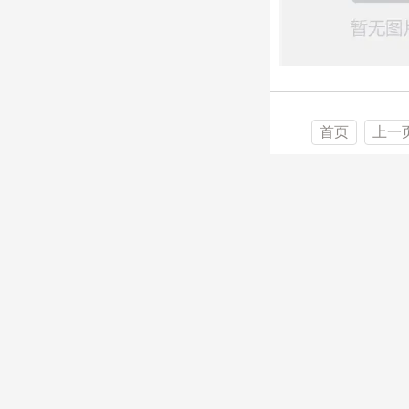
首页
上一