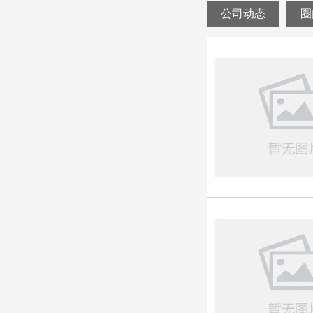
公司动态
圈