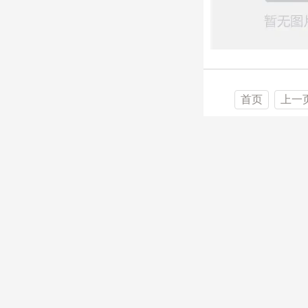
首页
上一