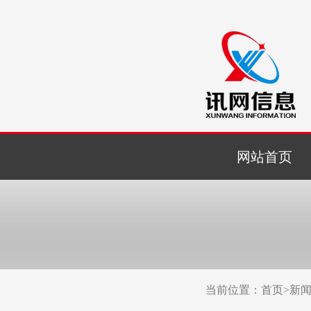
网站首页
当前位置：
首页
>
新