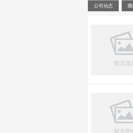
公司动态
圈