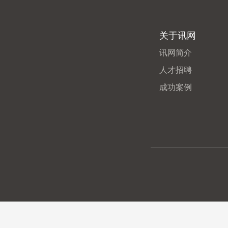
关于讯网
讯网简介
人才招聘
成功案例