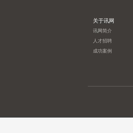
关于讯网
讯网简介
人才招聘
成功案例