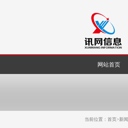
网站首页
当前位置：
首页
>
新