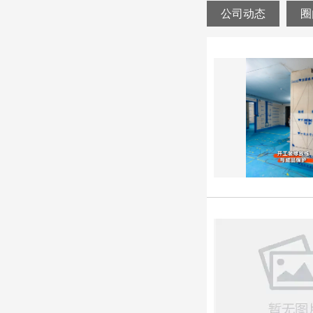
公司动态
圈