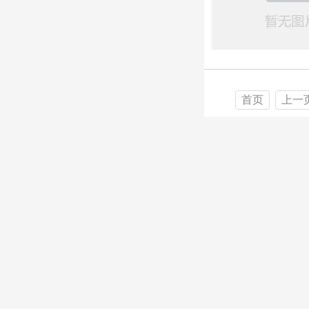
首页
上一